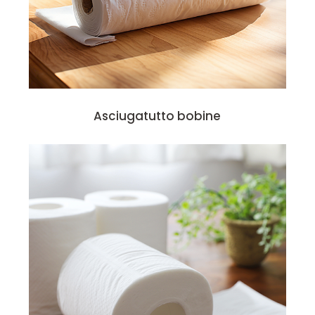
Asciugatutto bobine