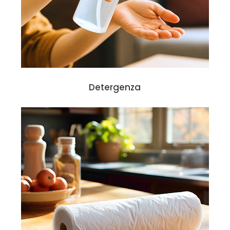
Detergenza