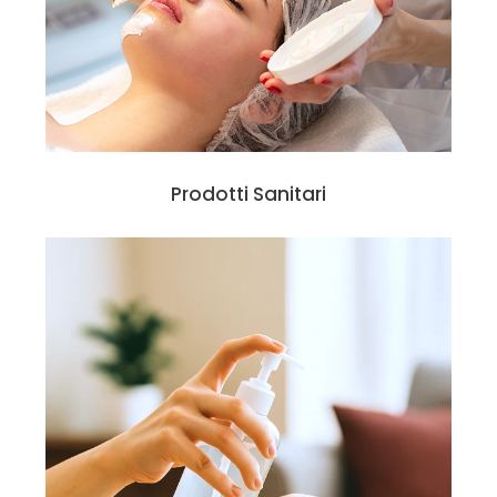
Prodotti Sanitari