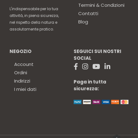
Termini & Condizioni
L'indispensabile per la tua
Contatti
attività, in piena sicurezza,
Blog
nel rispetto della natura e
assolutamente pratico.
NEGOZIO
SEGUICI SUI NOSTRI
SOCIAL
Account
Ordini
Indirizzi
Paga in tutta
sicurezza:
I miei dati