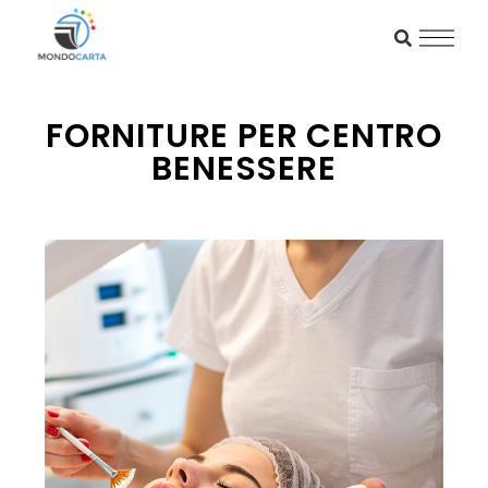
FORNITURE PER CENTRO
BENESSERE