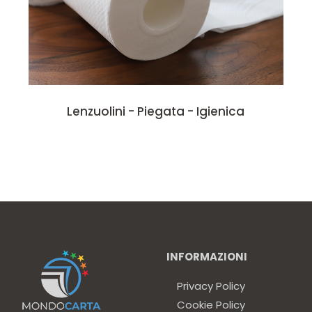
Lenzuolini - Piegata - Igienica
INFORMAZIONI
Privacy Policy
Cookie Policy