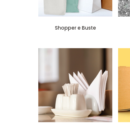
Shopper e Buste