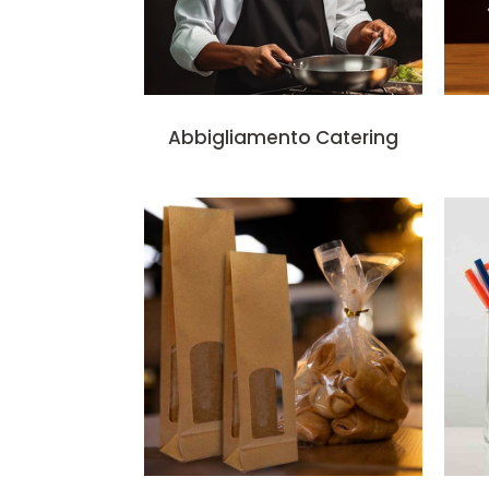
Abbigliamento Catering