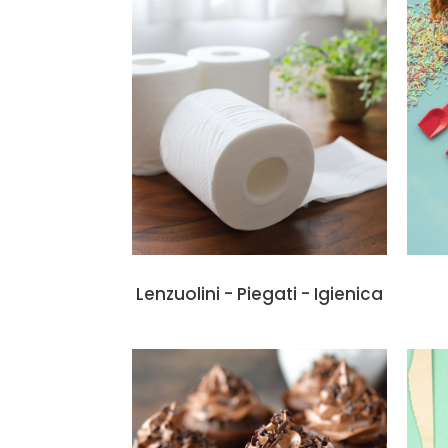
Lenzuolini - Piegati - Igienica