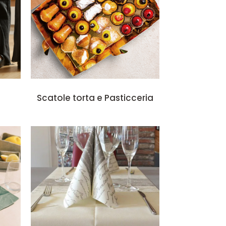
Scatole torta e Pasticceria