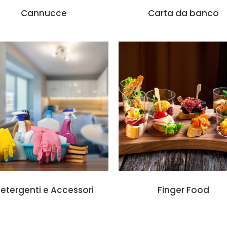
Cannucce
Carta da banco
etergenti e Accessori
Finger Food