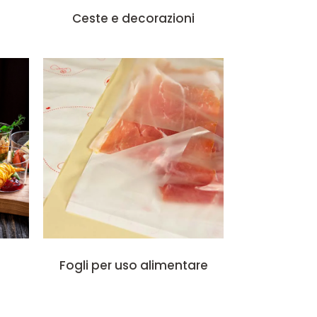
Ceste e decorazioni
Fogli per uso alimentare