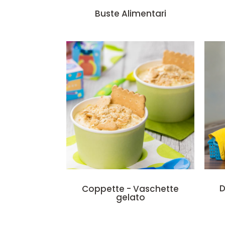
Buste Alimentari
D
Coppette - Vaschette
gelato