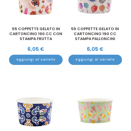
55 COPPETTE GELATO IN
55 COPPETTE GELATO IN
CARTONCINO 190 CC CON
CARTONCINO 190 CC
STAMPA FRUTTA
STAMPA PALLONCINI
6,05
€
6,05
€
Aggiungi al carrello
Aggiungi al carrello