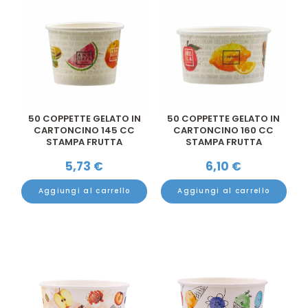
50 COPPETTE GELATO IN
50 COPPETTE GELATO IN
CARTONCINO 145 CC
CARTONCINO 160 CC
STAMPA FRUTTA
STAMPA FRUTTA
5,73
€
6,10
€
Aggiungi al carrello
Aggiungi al carrello