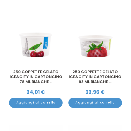
250 COPPETTE GELATO
250 COPPETTE GELATO
ICE&CITY IN CARTONCINO
ICE&CITY IN CARTONCINO
78 ML BIANCHE ...
93 ML BIANCHE ...
24,01
€
22,96
€
Aggiungi al carrello
Aggiungi al carrello