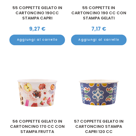
55 COPPETTE GELATO IN
55 COPPETTE IN
CARTONCINO 190CC
CARTONCINO 190 CC CON
STAMPA CAPRI
STAMPA GELATI
9,27
€
7,17
€
Aggiungi al carrello
Aggiungi al carrello
56 COPPETTE GELATO IN
57 COPPETTE GELATO IN
CARTONCINO 170 CC CON
CARTONCINO STAMPA
STAMPA FRUTTA
CAPRI 120 CC