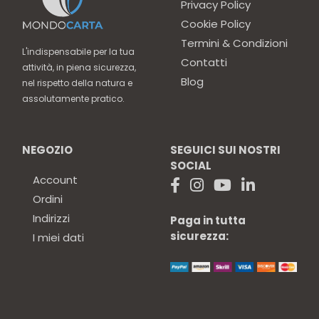
Privacy Policy
Cookie Policy
Termini & Condizioni
L'indispensabile per la tua
Contatti
attività, in piena sicurezza,
Blog
nel rispetto della natura e
assolutamente pratico.
NEGOZIO
SEGUICI SUI NOSTRI
SOCIAL
Account
Ordini
Indirizzi
Paga in tutta
sicurezza:
I miei dati