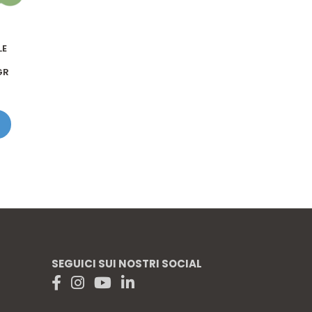
LE
GR
SEGUICI SUI NOSTRI SOCIAL