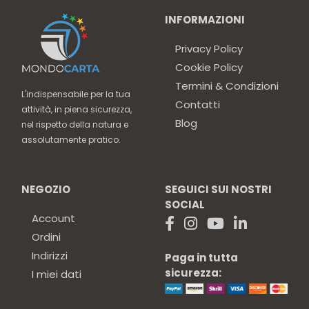
INFORMAZIONI
Privacy Policy
Cookie Policy
Termini & Condizioni
L'indispensabile per la tua
Contatti
attività, in piena sicurezza,
Blog
nel rispetto della natura e
assolutamente pratico.
NEGOZIO
SEGUICI SUI NOSTRI
SOCIAL
Account
Ordini
Indirizzi
Paga in tutta
sicurezza:
I miei dati