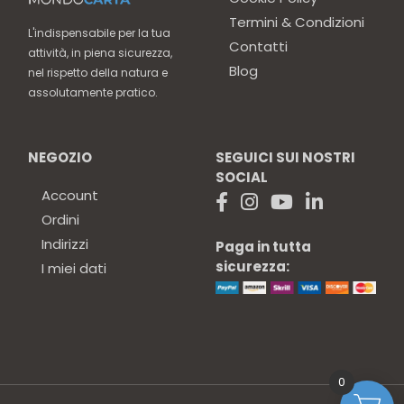
Termini & Condizioni
L'indispensabile per la tua
Contatti
attività, in piena sicurezza,
Blog
nel rispetto della natura e
assolutamente pratico.
NEGOZIO
SEGUICI SUI NOSTRI
SOCIAL
Account
Ordini
Indirizzi
Paga in tutta
sicurezza:
I miei dati
0