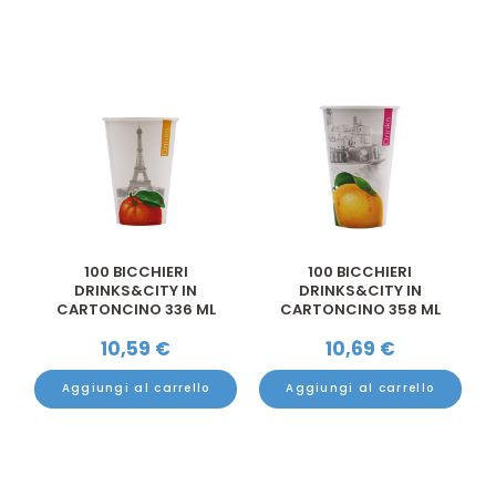
100 BICCHIERI
100 BICCHIERI
DRINKS&CITY IN
DRINKS&CITY IN
CARTONCINO 336 ML
CARTONCINO 358 ML
TACCA 250 ...
TACCA 300 ...
10,59
€
10,69
€
Aggiungi al carrello
Aggiungi al carrello