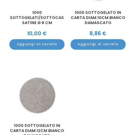
1000
1000 SOTTOGELATO IN
SOTTOGELATI/SOTTOCAS
CARTA DIAM.10CM BIANCO
SATINE Ø 8 CM
DAMASCATO
10,00
€
8,86
€
Aggiungi al carrello
Aggiungi al carrello
1000 SOTTOGELATO IN
CARTA DIAM.12CM BIANCO