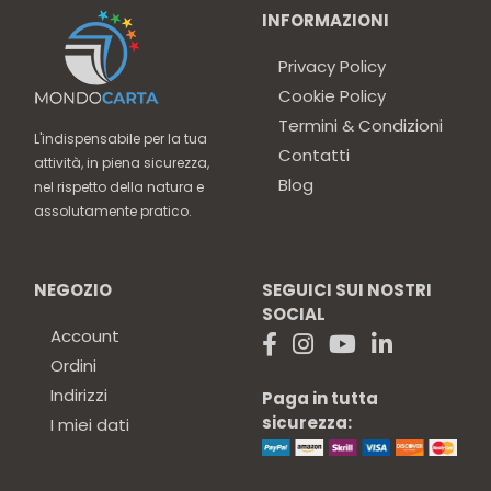
INFORMAZIONI
Privacy Policy
Cookie Policy
Termini & Condizioni
L'indispensabile per la tua
Contatti
attività, in piena sicurezza,
Blog
nel rispetto della natura e
assolutamente pratico.
NEGOZIO
SEGUICI SUI NOSTRI
SOCIAL
Account
Ordini
Indirizzi
Paga in tutta
sicurezza:
I miei dati