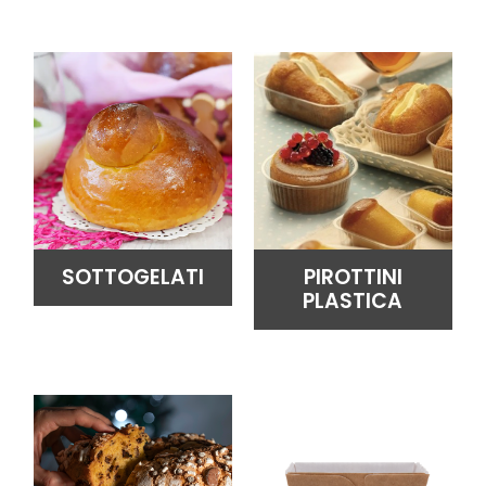
SOTTOGELATI
PIROTTINI
PLASTICA