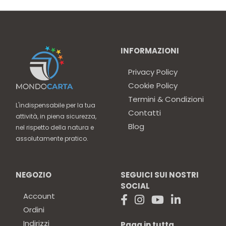
INFORMAZIONI
Privacy Policy
Cookie Policy
Termini & Condizioni
L'indispensabile per la tua
Contatti
attività, in piena sicurezza,
Blog
nel rispetto della natura e
assolutamente pratico.
NEGOZIO
SEGUICI SUI NOSTRI
SOCIAL
Account
Ordini
Indirizzi
Paga in tutta