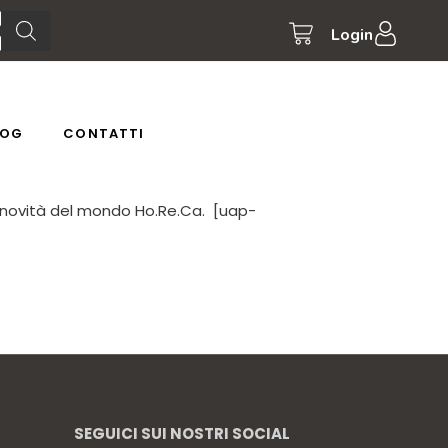
Login
LOG
CONTATTI
le novità del mondo Ho.Re.Ca. [uap-
SEGUICI SUI NOSTRI SOCIAL