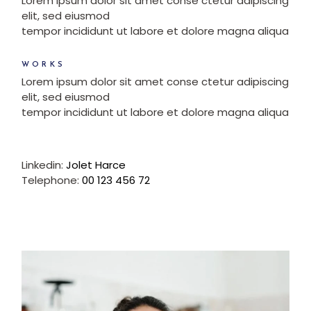
Lorem ipsum dolor sit amet conse ctetur adipiscing
elit, sed eiusmod
tempor incididunt ut labore et dolore magna aliqua
WORKS
Lorem ipsum dolor sit amet conse ctetur adipiscing
elit, sed eiusmod
tempor incididunt ut labore et dolore magna aliqua
Linkedin:
Jolet Harce
Telephone:
00 123 456 72