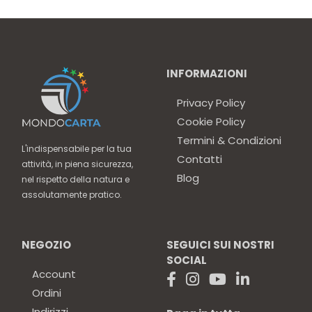
INFORMAZIONI
Privacy Policy
Cookie Policy
Termini & Condizioni
L'indispensabile per la tua
Contatti
attività, in piena sicurezza,
Blog
nel rispetto della natura e
assolutamente pratico.
NEGOZIO
SEGUICI SUI NOSTRI
SOCIAL
Account
Ordini
Indirizzi