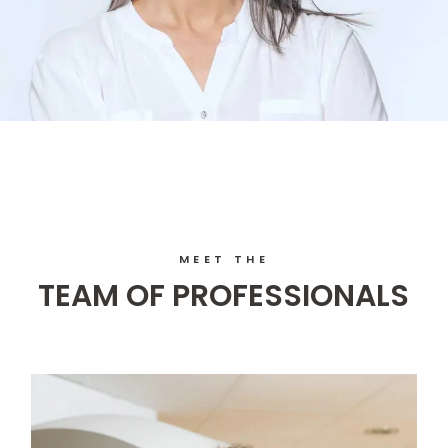
MEET THE
TEAM OF PROFESSIONALS