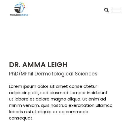
DR. AMMA LEIGH
PhD/MPhil Dermatological Sciences
Lorem ipsum dolor sit amet conse ctetur
adipiscing elit, sed eiusmod tempor incididunt
ut labore et dolore magna aliqua. Ut enim ad
minim veniam, quis nostrud exercitation ullamco
laboris nisi ut aliquip ex ea commodo
consequat.