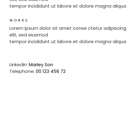
tempor incididunt ut labore et dolore magna aliqua
WORKS
Lorem ipsum dolor sit amet conse ctetur adipiscing
elit, sed eiusmod
tempor incididunt ut labore et dolore magna aliqua
Linkedin:
Marley Son
Telephone:
00 123 456 72