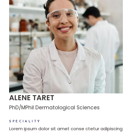
ALENE TARET
PhD/MPhil Dermatological Sciences
SPECIALITY
Lorem ipsum dolor sit amet conse ctetur adipiscing