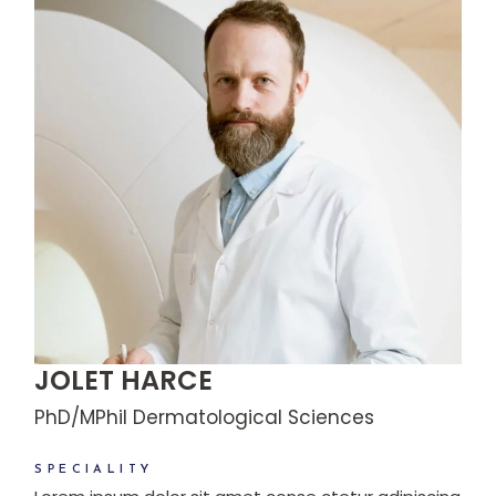
JOLET HARCE
PhD/MPhil Dermatological Sciences
SPECIALITY