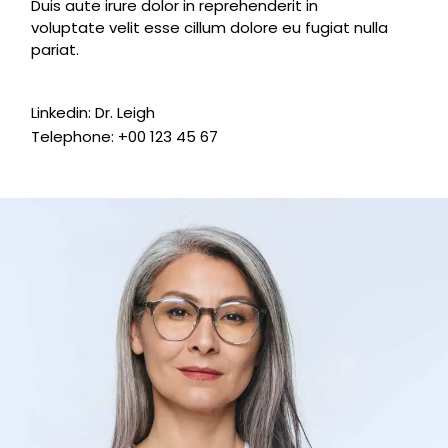
Duis aute irure dolor in reprehenderit in
voluptate velit esse cillum dolore eu fugiat nulla
pariat.
Linkedin:
Dr. Leigh
Telephone:
+00 123 45 67