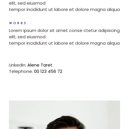
elit, sed eiusmod
tempor incididunt ut labore et dolore magna aliqua
WORKS
Lorem ipsum dolor sit amet conse ctetur adipiscing
elit, sed eiusmod
tempor incididunt ut labore et dolore magna aliqua
Linkedin:
Alene Taret
Telephone:
00 123 456 72