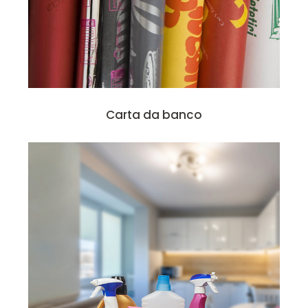
Carta da banco