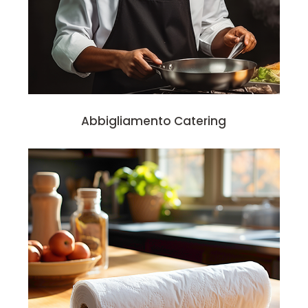
Abbigliamento Catering