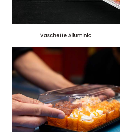
Vaschette Alluminio