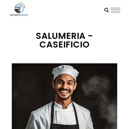
SALUMERIA -
CASEIFICIO