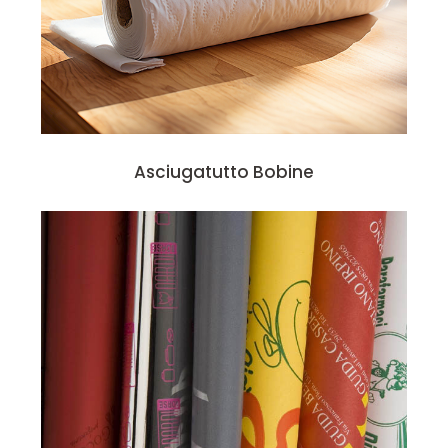
Asciugatutto Bobine