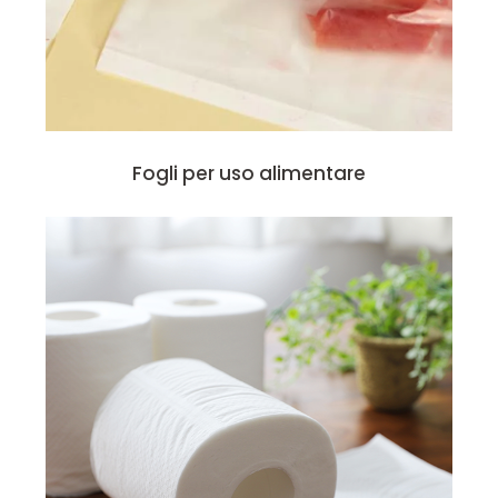
Fogli per uso alimentare