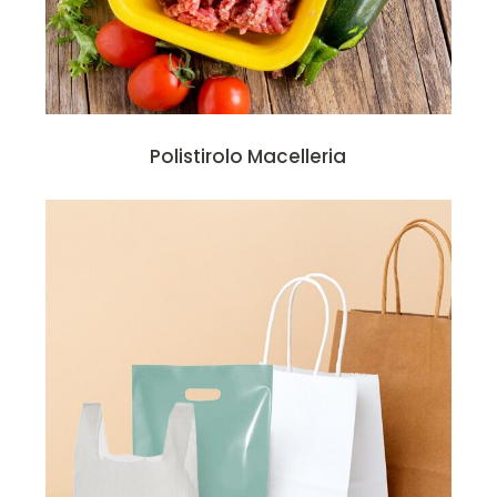
Polistirolo Macelleria