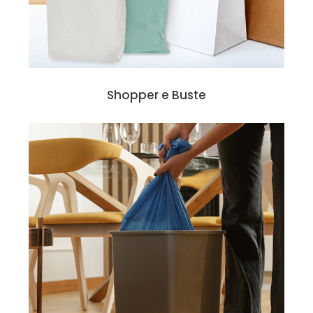
Shopper e Buste