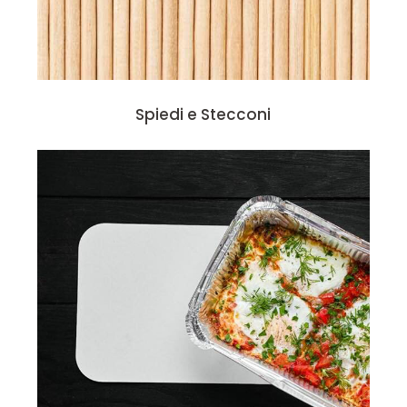
Spiedi e Stecconi