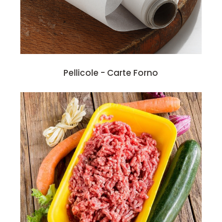
Pellicole - Carte Forno