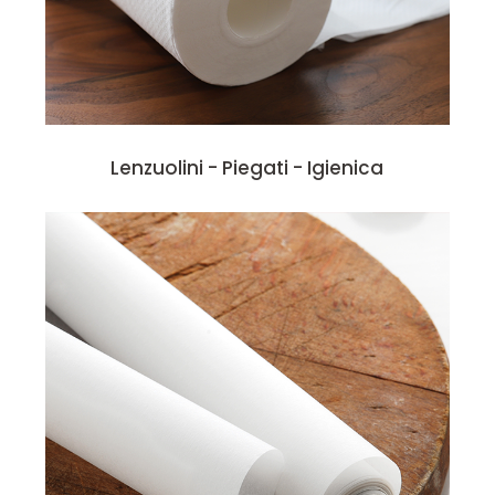
Lenzuolini - Piegati - Igienica