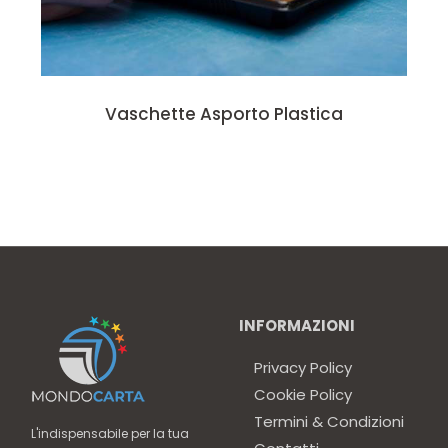
Vaschette Asporto Plastica
INFORMAZIONI
Privacy Policy
Cookie Policy
Termini & Condizioni
L'indispensabile per la tua