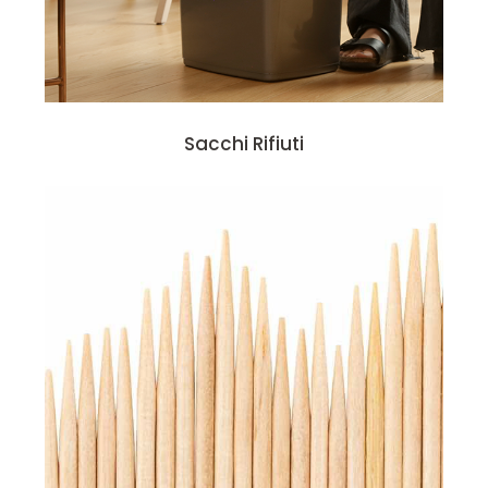
Sacchi Rifiuti