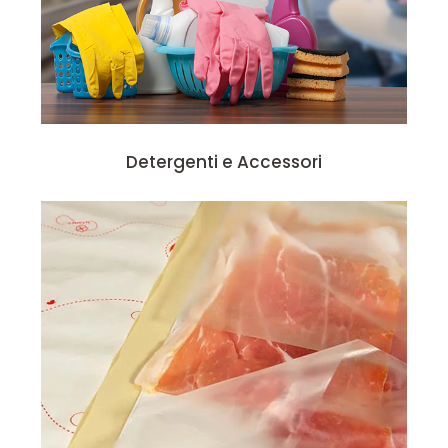
Detergenti e Accessori