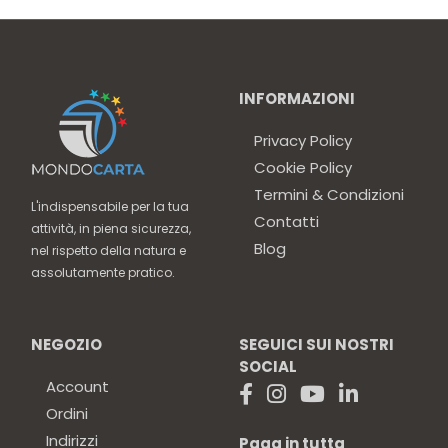
INFORMAZIONI
Privacy Policy
Cookie Policy
Termini & Condizioni
L'indispensabile per la tua
Contatti
attività, in piena sicurezza,
Blog
nel rispetto della natura e
assolutamente pratico.
NEGOZIO
SEGUICI SUI NOSTRI
SOCIAL
Account
Ordini
Indirizzi
Paga in tutta