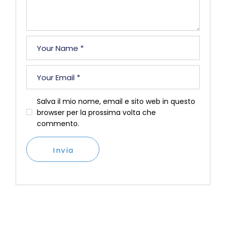
Salva il mio nome, email e sito web in questo
browser per la prossima volta che
commento.
Invia