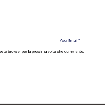
questo browser per la prossima volta che commento.