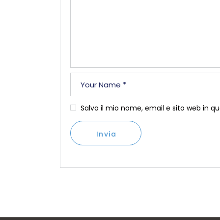
Salva il mio nome, email e sito web in 
Invia