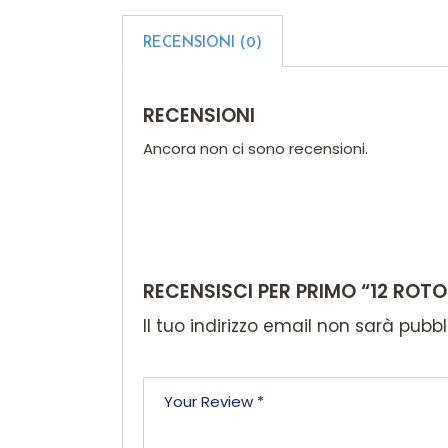
RECENSIONI (0)
RECENSIONI
Ancora non ci sono recensioni.
RECENSISCI PER PRIMO “12 ROTO
Il tuo indirizzo email non sarà pubbl