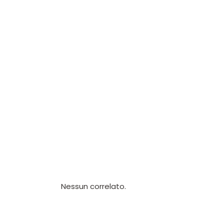
Nessun correlato.