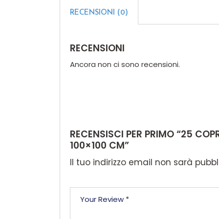
RECENSIONI (0)
RECENSIONI
Ancora non ci sono recensioni.
RECENSISCI PER PRIMO “25 CO
100×100 CM”
Il tuo indirizzo email non sarà pubbl