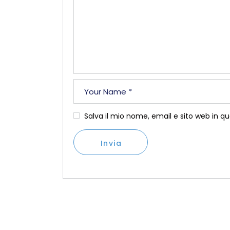
Salva il mio nome, email e sito web in 
Invia