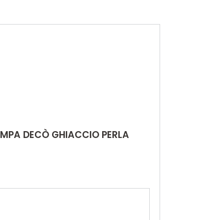
TAMPA DECÒ GHIACCIO PERLA