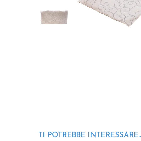
TI POTREBBE INTERESSARE..