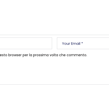
questo browser per la prossima volta che commento.