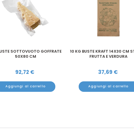
BUSTE SOTTOVUOTO GOFFRATE
10 KG BUSTE KRAFT 14X30 CM 
50X80 CM
FRUTTA E VERDURA
92,72
€
37,69
€
Aggiungi al carrello
Aggiungi al carrello