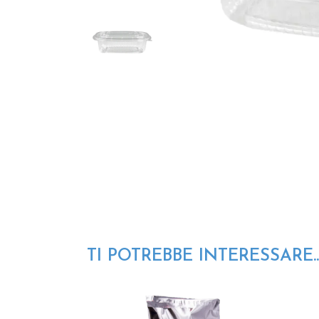
TI POTREBBE INTERESSARE..