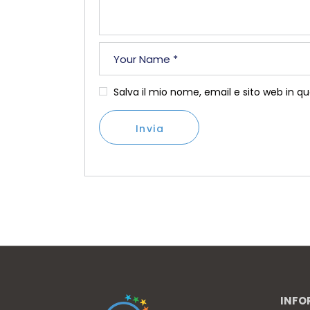
Salva il mio nome, email e sito web in 
Invia
INFO