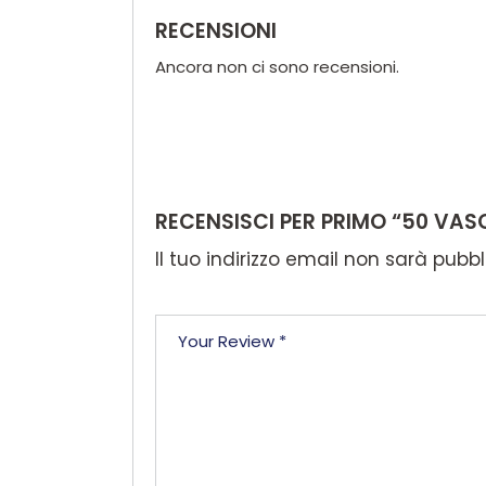
RECENSIONI
Ancora non ci sono recensioni.
RECENSISCI PER PRIMO “50 VA
Il tuo indirizzo email non sarà pubbl