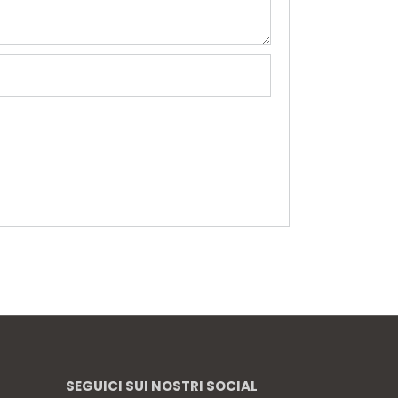
SEGUICI SUI NOSTRI SOCIAL