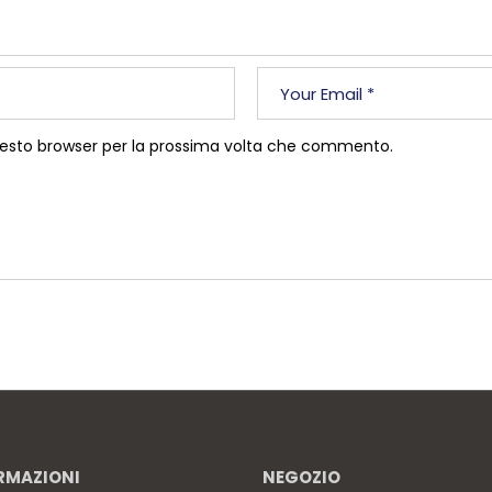
questo browser per la prossima volta che commento.
RMAZIONI
NEGOZIO