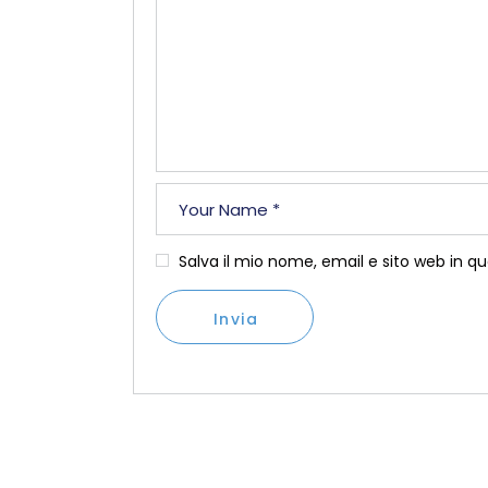
Salva il mio nome, email e sito web in 
Invia