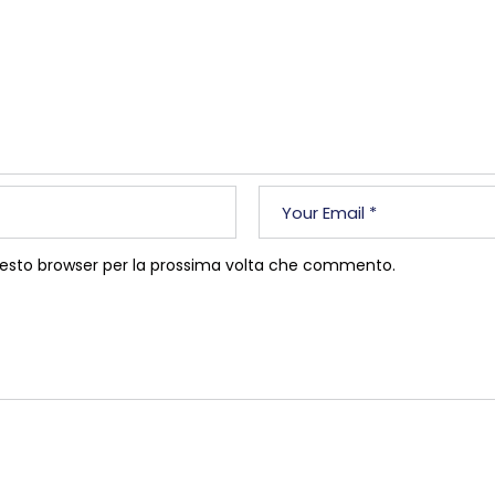
questo browser per la prossima volta che commento.