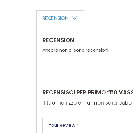
RECENSIONI (0)
RECENSIONI
Ancora non ci sono recensioni.
RECENSISCI PER PRIMO “50 VA
Il tuo indirizzo email non sarà pubbl