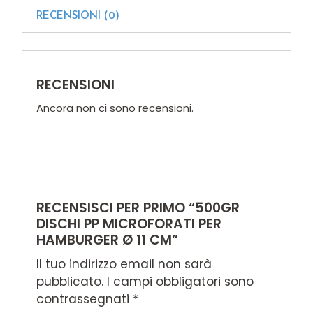
RECENSIONI (0)
RECENSIONI
Ancora non ci sono recensioni.
RECENSISCI PER PRIMO “500GR
DISCHI PP MICROFORATI PER
HAMBURGER Ø 11 CM”
Il tuo indirizzo email non sarà
pubblicato.
I campi obbligatori sono
contrassegnati
*