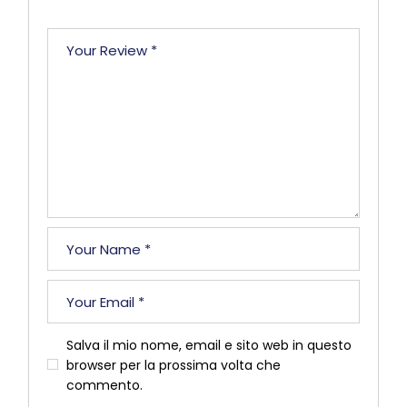
Salva il mio nome, email e sito web in questo
browser per la prossima volta che
commento.