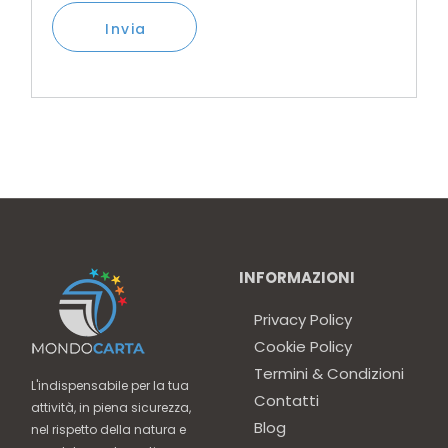
Invia
INFORMAZIONI
Privacy Policy
Cookie Policy
Termini & Condizioni
L'indispensabile per la tua
Contatti
attività, in piena sicurezza,
Blog
nel rispetto della natura e