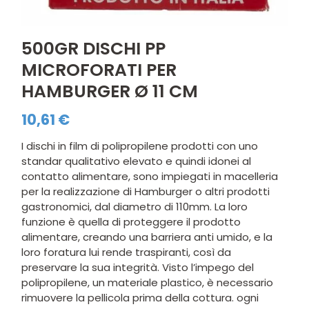
500GR DISCHI PP
MICROFORATI PER
HAMBURGER Ø 11 CM
10,61
€
I dischi in film di polipropilene prodotti con uno
standar qualitativo elevato e quindi idonei al
contatto alimentare, sono impiegati in macelleria
per la realizzazione di Hamburger o altri prodotti
gastronomici, dal diametro di 110mm. La loro
funzione è quella di proteggere il prodotto
alimentare, creando una barriera anti umido, e la
loro foratura lui rende traspiranti, così da
preservare la sua integrità. Visto l’impego del
polipropilene, un materiale plastico, è necessario
rimuovere la pellicola prima della cottura. ogni