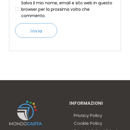
Salva il mio nome, email e sito web in questo
browser per la prossima volta che
commento.
Invia
INFORMAZIONI
Privacy Policy
Cookie Policy