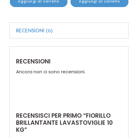
Aggiungi al carrello
Aggiungi al carrello
RECENSIONI (0)
RECENSIONI
Ancora non ci sono recensioni.
RECENSISCI PER PRIMO “FIORILLO
BRILLANTANTE LAVASTOVIGLIE 10
KG”