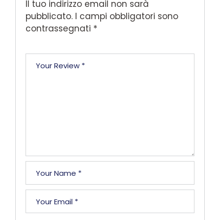
Il tuo indirizzo email non sarà
pubblicato.
I campi obbligatori sono
contrassegnati
*